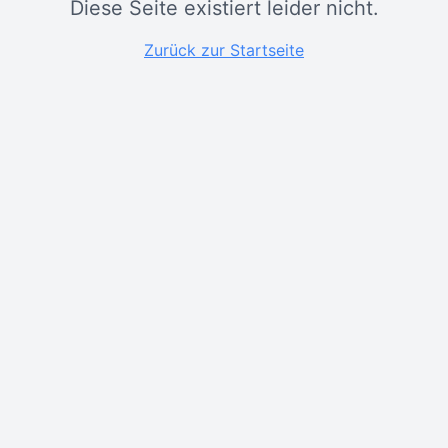
Diese Seite existiert leider nicht.
Zurück zur Startseite